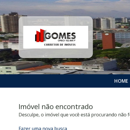
HOME
Imóvel não encontrado
Desculpe, o imóvel que você está procurando não f
Fazer uma nova busca