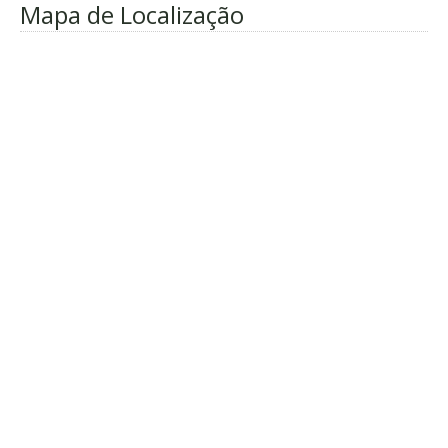
Mapa de Localização