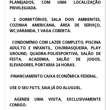
PLANEJADOS, COM UMA LOCALIZAÇÃO
PRIVILEGIADA.
2 DORMITÓRIOS, SALA DOIS AMBIENTES,
COZINHA AMERICANA, ÁREA DE SERVIÇO,
WC,VARANDA, 1 VAGA COBERTA.
CONDOMÍNIO COM LAZER COMPLETO, PISCINA
ADULTO E INFANTIL, CHURRASQUEIRA, PLAY
GROUND, QUADRA-POLIESPORTIVA, SALÃO DE
FESTA, ACADEMIA, SALÃO DE JOGOS,
ELEVADORES, PORTARIA 24 HORAS.
FINANCIAMENTO CAIXA ECONÔMICA FEDERAL.
USE O SEU FGTS, SAIA JÁ DO ALUGUEL.
AGENDE UMA VISITA, EXCLUSIVAMENTE
COMIGO.