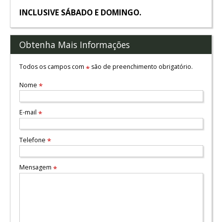
INCLUSIVE SÁBADO E DOMINGO.
Obtenha Mais Informações
Todos os campos com
são de preenchimento obrigatório.
*
Nome
*
E-mail
*
Telefone
*
Mensagem
*