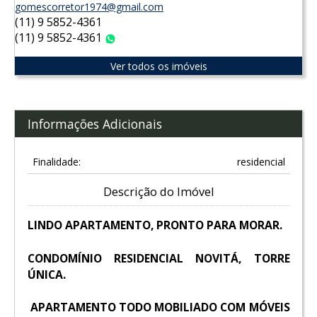
gomescorretor1974@gmail.com
(11) 9 5852-4361
(11) 9 5852-4361
WhatsApp
Ver todos os imóveis
Informações Adicionais
Finalidade:
residencial
Descrição do Imóvel
LINDO APARTAMENTO, PRONTO PARA MORAR.
CONDOMÍNIO RESIDENCIAL NOVITÁ, TORRE
ÚNICA.
APARTAMENTO TODO MOBILIADO COM MÓVEIS