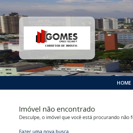
HOME
Imóvel não encontrado
Desculpe, o imóvel que você está procurando não f
Fazer uma nova busca