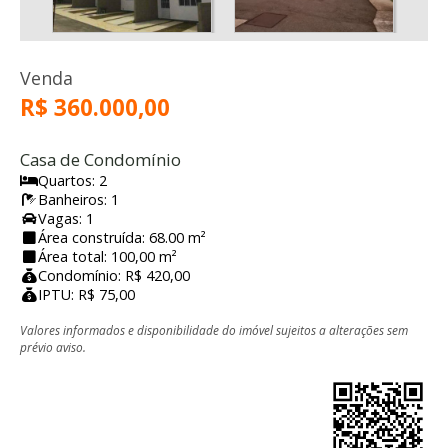
Venda
R$ 360.000,00
Casa de Condomínio
Quartos: 2
Banheiros: 1
Vagas: 1
Área construída: 68.00 m²
Área total: 100,00 m²
Condomínio: R$ 420,00
IPTU: R$ 75,00
Valores informados e disponibilidade do imóvel sujeitos a alterações sem
prévio aviso.