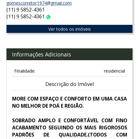
gomescorretor1974@gmail.com
(11) 9 5852-4361
(11) 9 5852-4361
WhatsApp
Ver todos os imóveis
Informações Adicionais
Finalidade:
residencial
Descrição do Imóvel
MORE COM ESPAÇO E CONFORTO EM UMA CASA
NO MELHOR DE POÁ E REGIÃO.
SOBRADO AMPLO E CONFORTÁVEL COM FINO
ACABAMENTO SEGUINDO OS MAIS RIGOROSOS
PADRÕES DE QUALIDADE.(TODOS COM