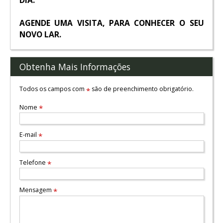
AGENDE UMA VISITA,
PARA CONHECER O SEU
NOVO LAR.
Obtenha Mais Informações
Todos os campos com
são de preenchimento obrigatório.
*
Nome
*
E-mail
*
Telefone
*
Mensagem
*