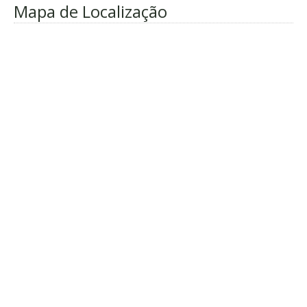
Mapa de Localização