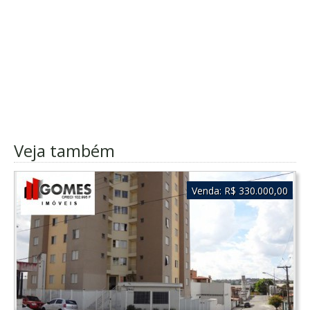
Veja também
Venda:
R$ 330.000,00