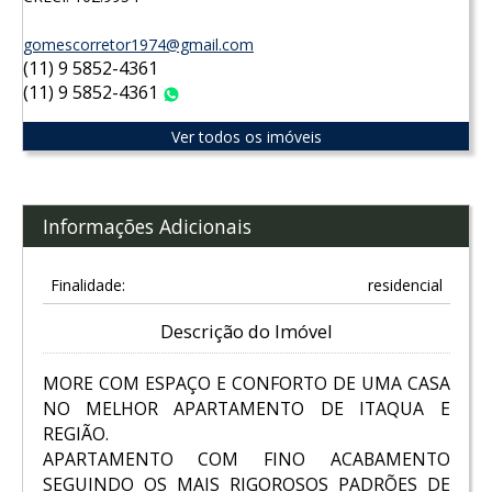
gomescorretor1974@gmail.com
(11) 9 5852-4361
(11) 9 5852-4361
WhatsApp
Ver todos os imóveis
Informações Adicionais
Finalidade:
residencial
Descrição do Imóvel
MORE COM ESPAÇO E CONFORTO DE UMA CASA
NO MELHOR APARTAMENTO DE ITAQUA E
REGIÃO.
APARTAMENTO COM FINO ACABAMENTO
SEGUINDO OS MAIS RIGOROSOS PADRÕES DE