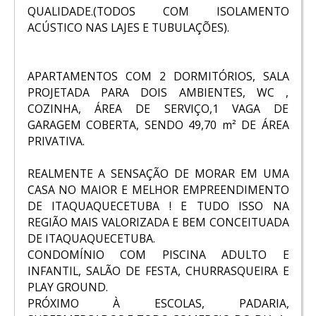
QUALIDADE.(TODOS COM ISOLAMENTO
ACÚSTICO NAS LAJES E TUBULAÇÕES).
APARTAMENTOS COM 2 DORMITÓRIOS, SALA
PROJETADA PARA DOIS AMBIENTES, WC ,
COZINHA, ÁREA DE SERVIÇO,1 VAGA DE
GARAGEM COBERTA, SENDO 49,70 m² DE ÁREA
PRIVATIVA.
REALMENTE A SENSAÇÃO DE MORAR EM UMA
CASA NO MAIOR E MELHOR EMPREENDIMENTO
DE ITAQUAQUECETUBA ! E TUDO ISSO NA
REGIÃO MAIS VALORIZADA E BEM CONCEITUADA
DE ITAQUAQUECETUBA.
CONDOMÍNIO COM PISCINA ADULTO E
INFANTIL, SALÃO DE FESTA, CHURRASQUEIRA E
PLAY GROUND.
PRÓXIMO À ESCOLAS, PADARIA,